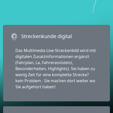
Streckenkunde digital
Das Multimedia Live-Streckenbild wird mit
digitalen Zusatzinformationen ergänzt
(Fahrplan, La, Fahrerassistenz,
Besonderheiten, Highlights). Sie haben zu
wenig Zeit für eine komplette Strecke?
kein Problem - Sie machen dort weiter wo
Sie aufgehört haben!