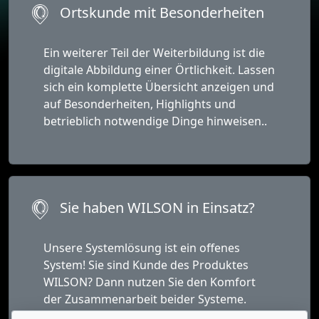
Ortskunde mit Besonderheiten
Ein weiterer Teil der Weiterbildung ist die
digitale Abbildung einer Örtlichkeit. Lassen
sich ein komplette Übersicht anzeigen und
auf Besonderheiten, Highlights und
betrieblich notwendige Dinge hinweisen..
Sie haben WILSON in Einsatz?
Unsere Systemlösung ist ein offenes
System! Sie sind Kunde des Produktes
WILSON? Dann nutzen Sie den Komfort
der Zusammenarbeit beider Systeme.